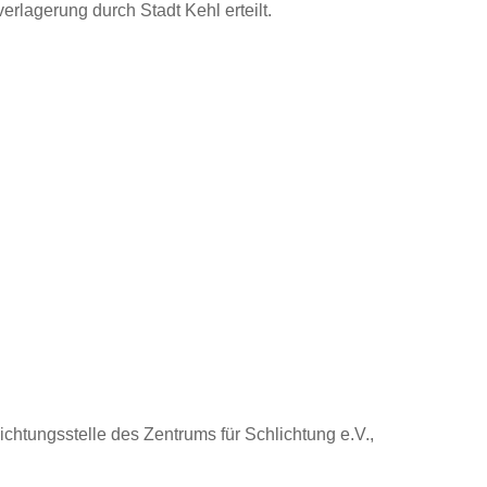
agerung durch Stadt Kehl erteilt.
ichtungsstelle des Zentrums für Schlichtung e.V.,