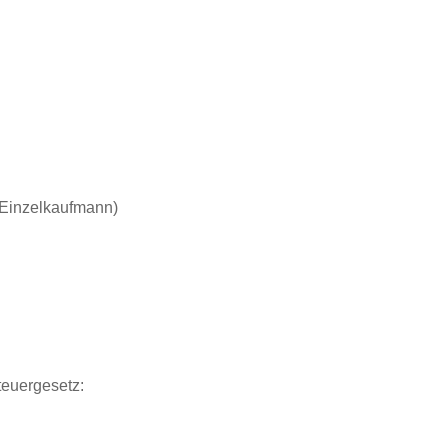
Einzelkaufmann)
euergesetz: